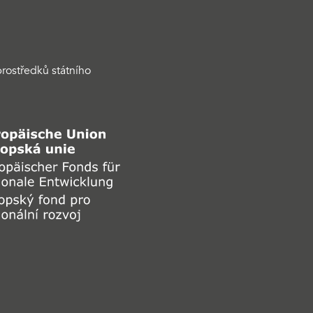
rostředků státního