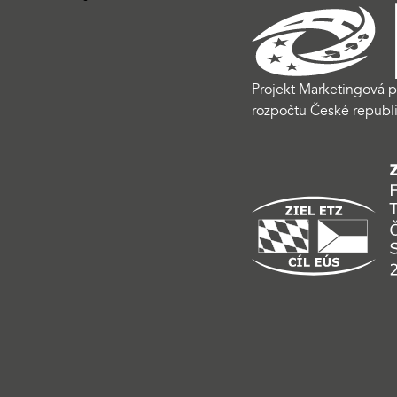
Projekt Marketingová p
rozpočtu České republi