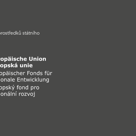
rostředků státního