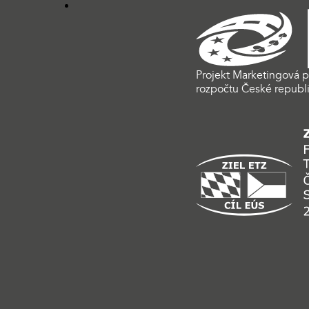
Projekt Marketingová p
rozpočtu České republi