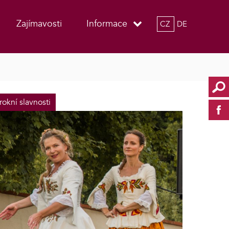
Zajímavosti
Informace
CZ
DE
rokní slavnosti