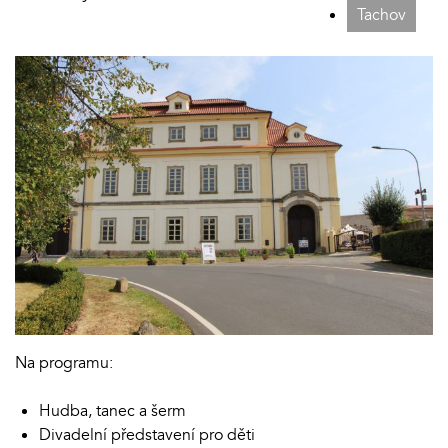
Tachov
Na programu:
Hudba, tanec a šerm
Divadelní představení pro děti