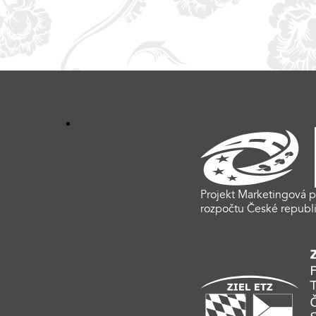
Projekt Marketingová p
rozpočtu České republi