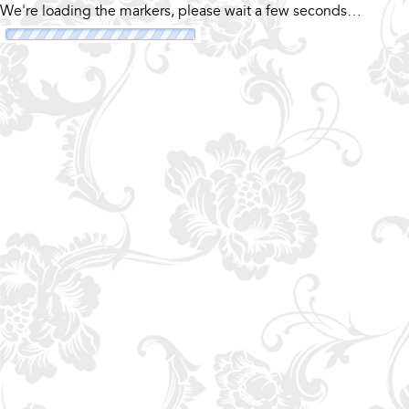
We're loading the markers, please wait a few seconds…