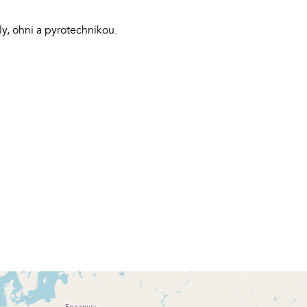
ly, ohni a pyrotechnikou.