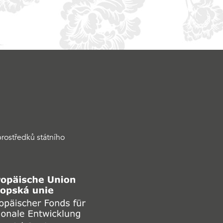
rostředků státního