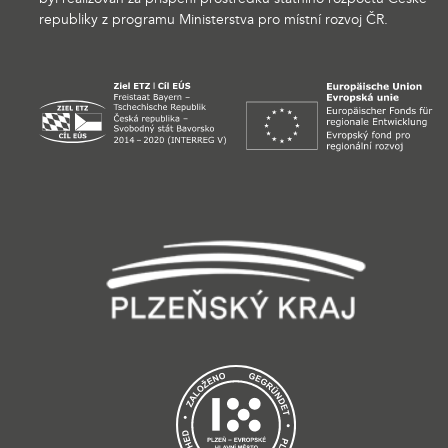
republiky z programu Ministerstva pro místní rozvoj ČR.