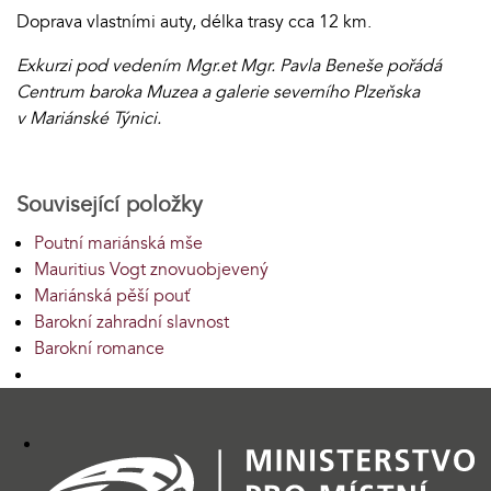
Doprava vlastními auty, délka trasy cca 12 km.
Exkurzi pod vedením Mgr.et Mgr. Pavla Beneše pořádá
Centrum baroka Muzea a galerie severního Plzeňska
v Mariánské Týnici.
Související položky
Poutní mariánská mše
Mauritius Vogt znovuobjevený
Mariánská pěší pouť
Barokní zahradní slavnost
Barokní romance