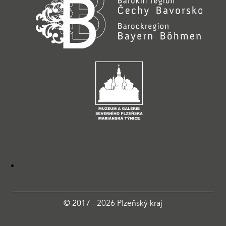
© 2017 - 2026 Plzeňský kraj