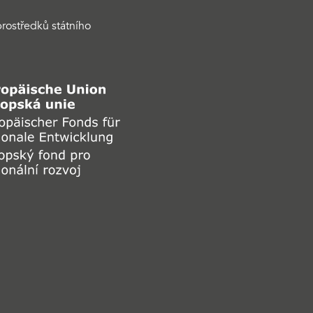
rostředků státního