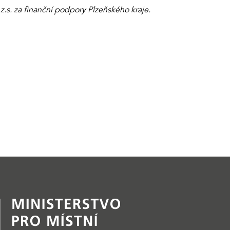
.s. za finanční podpory Plzeňského kraje.