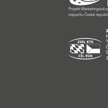
Projekt Marketingová p
rozpočtu České republi