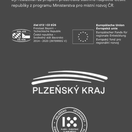
republiky z programu Ministerstva pro místní rozvoj ČR.