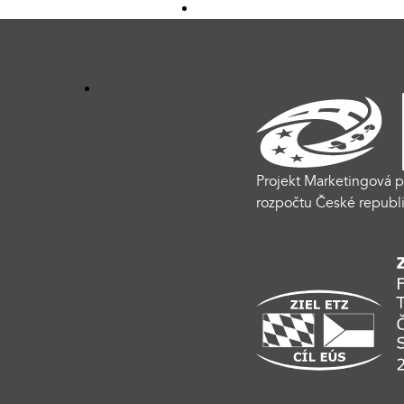
Projekt Marketingová p
rozpočtu České republi