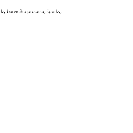
ázky barvicího procesu, šperky,