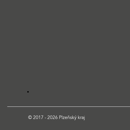
© 2017 - 2026 Plzeňský kraj