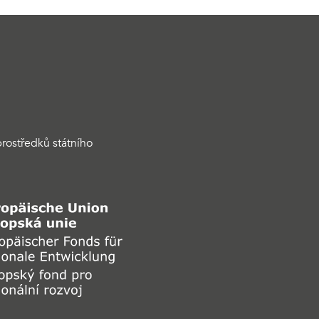
rostředků státního