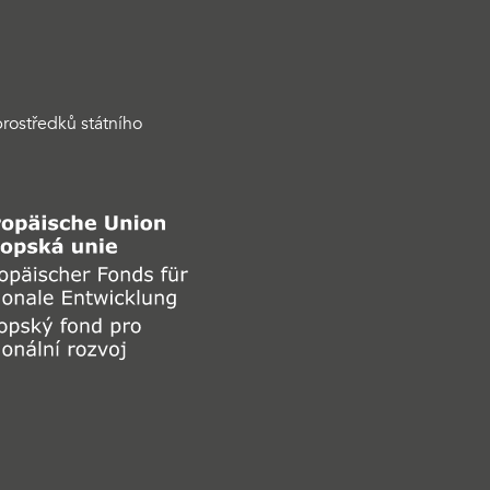
rostředků státního