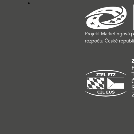
Projekt Marketingová p
rozpočtu České republi