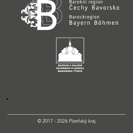
© 2017 - 2026 Plzeňský kraj