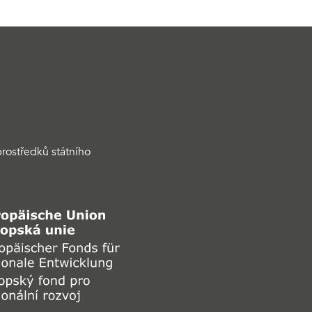
rostředků státního