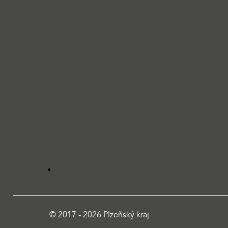
© 2017 - 2026 Plzeňský kraj