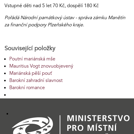
Vstupné děti nad 5 let 70 Kč, dospělí 180 Kč
Pořádá Národní památkový ústav - správa zámku Manětín
za finanční podpory Plzeňského kraje.
Související položky
Poutní mariánská mše
Mauritius Vogt znovuobjevený
Mariánská pěší pouť
Barokní zahradní slavnost
Barokní romance