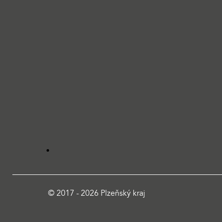
© 2017 - 2026 Plzeňský kraj