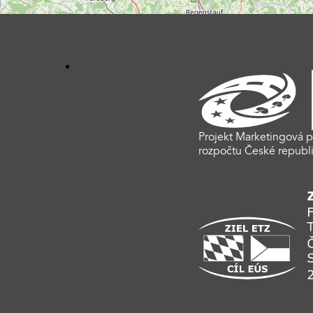
Projekt Marketingová p
rozpočtu České republi