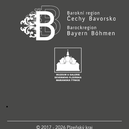
© 2017 - 2026 Plzeňský kraj