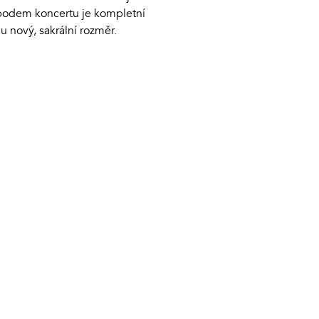
dobodem koncertu je kompletní
u nový, sakrální rozměr.