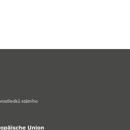
rostředků státního