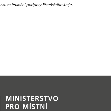
.s. za finanční podpory Plzeňského kraje.