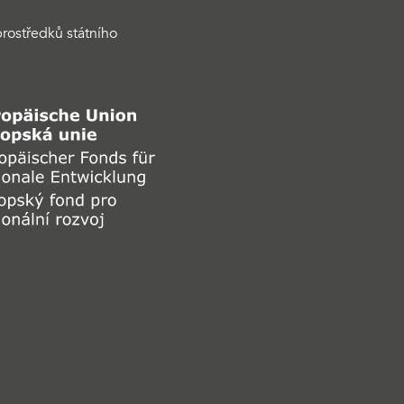
rostředků státního