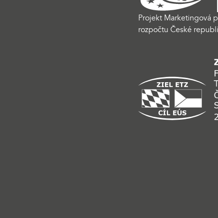
Projekt Marketingová p
rozpočtu České republi