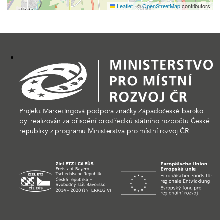
Leaflet
|
©
OpenStreetMap
contributors
Projekt Marketingová podpora značky Západočeské baroko
byl realizován za přispění prostředků státního rozpočtu České
republiky z programu Ministerstva pro místní rozvoj ČR.