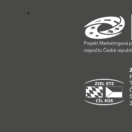
Projekt Marketingová p
rozpočtu České republi