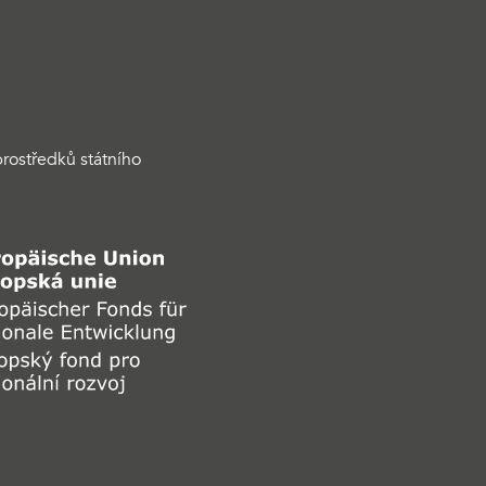
rostředků státního