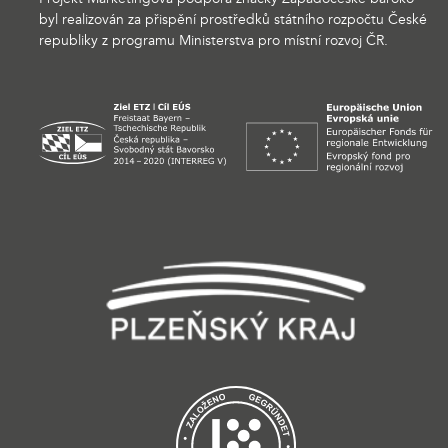
byl realizován za přispění prostředků státního rozpočtu České
republiky z programu Ministerstva pro místní rozvoj ČR.