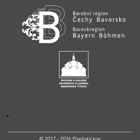
© 2017 - 2026 Plzeňský kraj