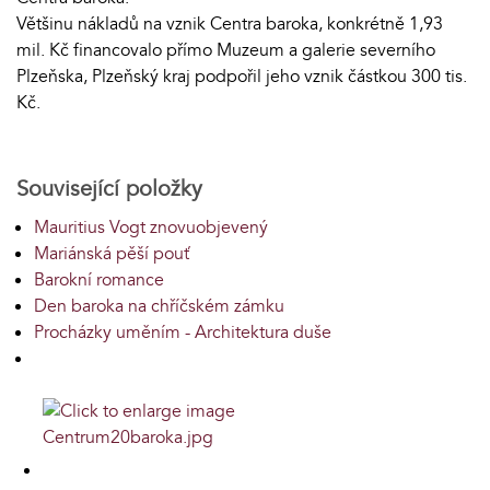
Většinu nákladů na vznik Centra baroka, konkrétně 1,93
mil. Kč financovalo přímo Muzeum a galerie severního
Plzeňska, Plzeňský kraj podpořil jeho vznik částkou 300 tis.
Kč.
Související položky
Mauritius Vogt znovuobjevený
Mariánská pěší pouť
Barokní romance
Den baroka na chříčském zámku
Procházky uměním - Architektura duše