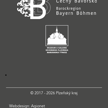
© 2017 - 2026 Plzeňský kraj
Webdesign: Agionet