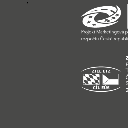
Projekt Marketingová p
rozpočtu České republi