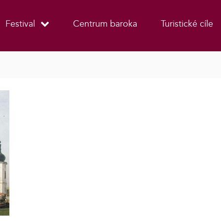
Festival
Centrum baroka
Turistické cíle