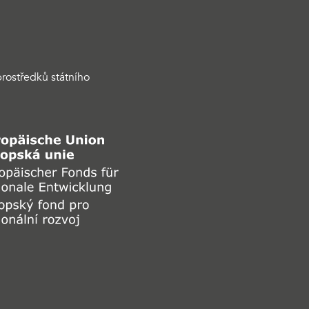
rostředků státního