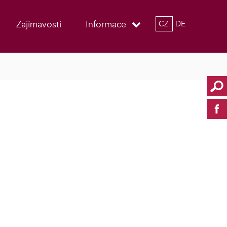
Zajímavosti
Informace
CZ
DE