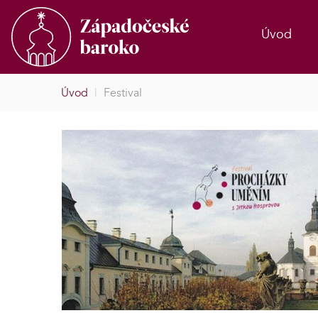
Úvod
Úvod
|
Festival