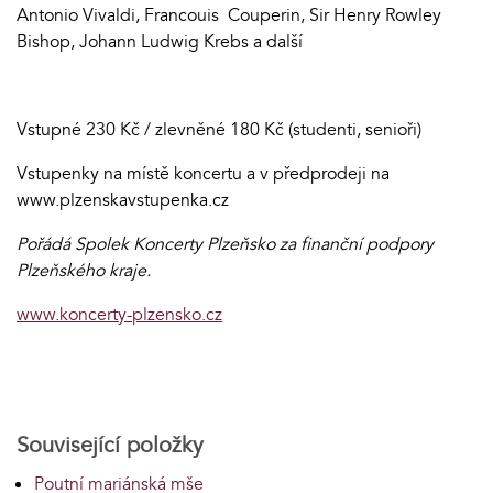
Antonio Vivaldi, Francouis Couperin, Sir Henry Rowley
Bishop, Johann Ludwig Krebs a další
Vstupné 230 Kč / zlevněné 180 Kč (studenti, senioři)
Vstupenky na místě koncertu a v předprodeji na
www.plzenskavstupenka.cz
Pořádá Spolek Koncerty Plzeňsko za finanční podpory
Plzeňského kraje.
www.koncerty-plzensko.cz
Související položky
Poutní mariánská mše