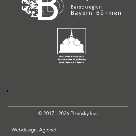
© 2017 - 2026 Plzeňský kraj
Webdesign: Agionet