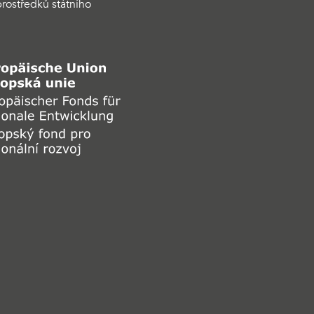
rostředků státního