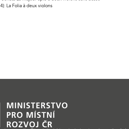
): La Folia à deux violons