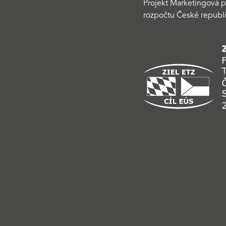
Projekt Marketingová p
rozpočtu České republi