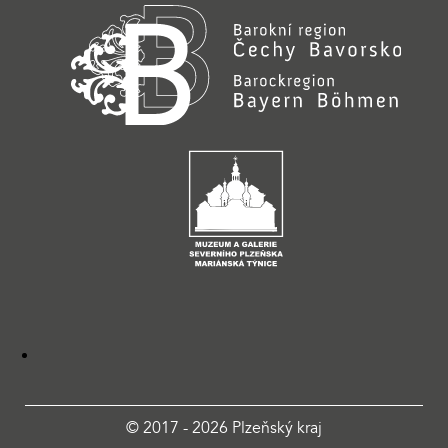
© 2017 - 2026 Plzeňský kraj