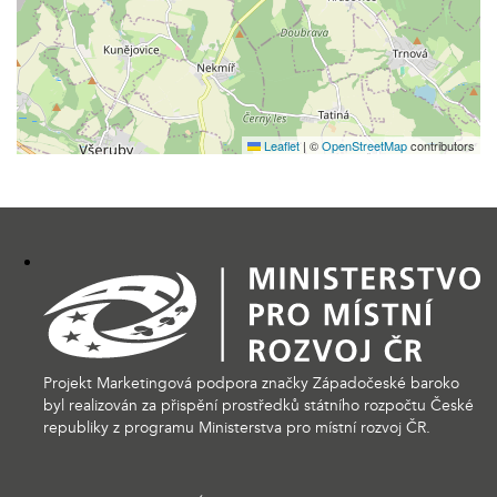
Leaflet
|
©
OpenStreetMap
contributors
Projekt Marketingová podpora značky Západočeské baroko
byl realizován za přispění prostředků státního rozpočtu České
republiky z programu Ministerstva pro místní rozvoj ČR.