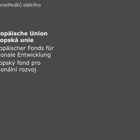
rostředků státního