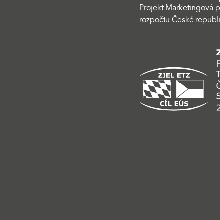
Projekt Marketingová p
rozpočtu České republi