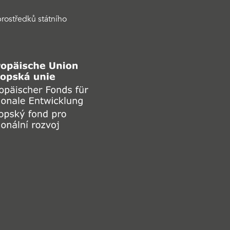
rostředků státního