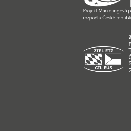
Projekt Marketingová p
rozpočtu České republi