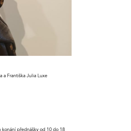
a Františka Julia Luxe
n konání přednášky od 10 do 18