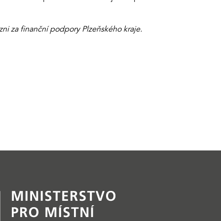
i za finanční podpory Plzeňského kraje.