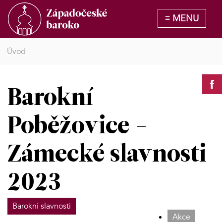
Úvod
Barokní
Poběžovice -
Zámecké slavnosti
2023
Barokní slavnosti
Akce