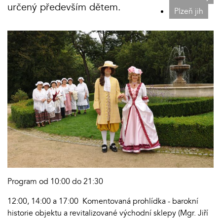
určený především dětem.
Plzeň jih
Program od 10:00 do 21:30
12:00, 14:00 a 17:00 Komentovaná prohlídka - barokní
historie objektu a revitalizované východní sklepy (Mgr. Jiří