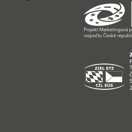
Projekt Marketingová p
rozpočtu České republi