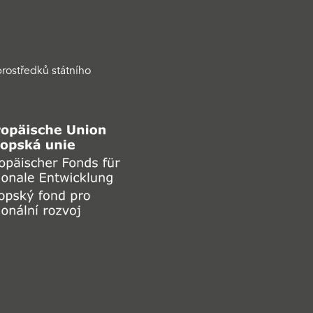
rostředků státního