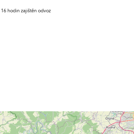
 16 hodin zajištěn odvoz