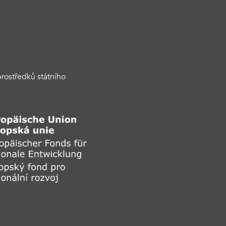
rostředků státního