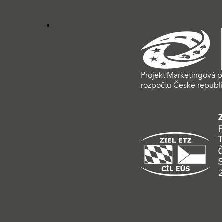
Projekt Marketingová p
rozpočtu České republi