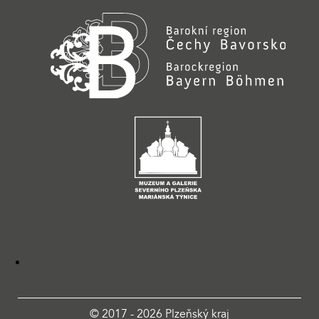
© 2017 - 2026 Plzeňský kraj