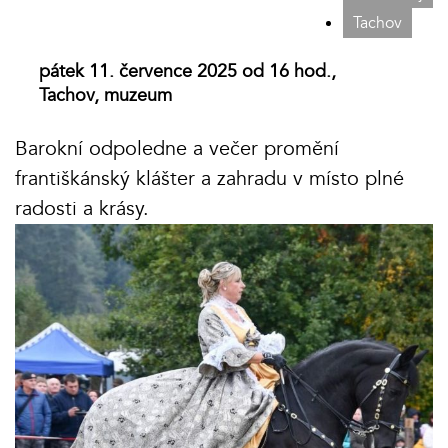
Tachov
pátek 11. července 2025 od 16 hod.,
Tachov, muzeum
Barokní odpoledne a večer promění
františkánský klášter a zahradu v místo plné
radosti a krásy.