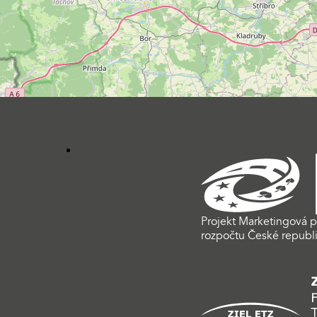
Projekt Marketingová p
rozpočtu České republi