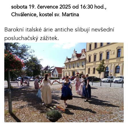
sobota 19. července 2025 od 16:30 hod.,
Chválenice, kostel sv. Martina
Barokní italské árie antiche slibují nevšední
posluchačský zážitek.