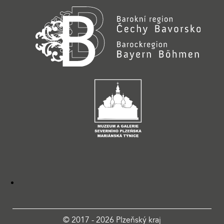
© 2017 - 2026 Plzeňský kraj