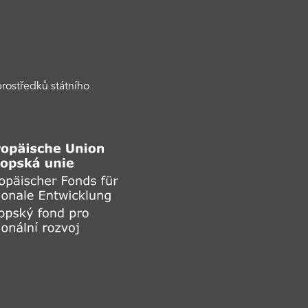
rostředků státního