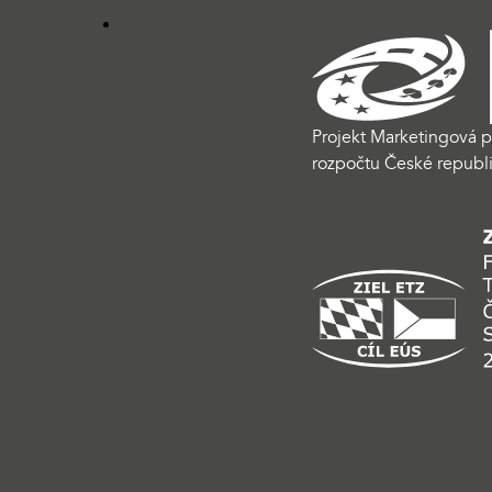
Projekt Marketingová p
rozpočtu České republi