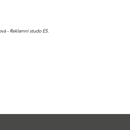
vá - Reklamní studo ES.