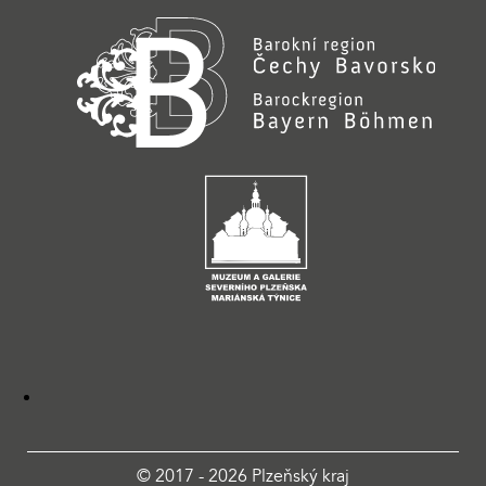
© 2017 - 2026 Plzeňský kraj