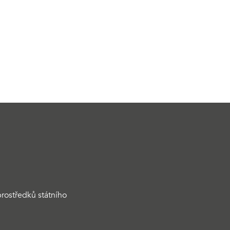
rostředků státního