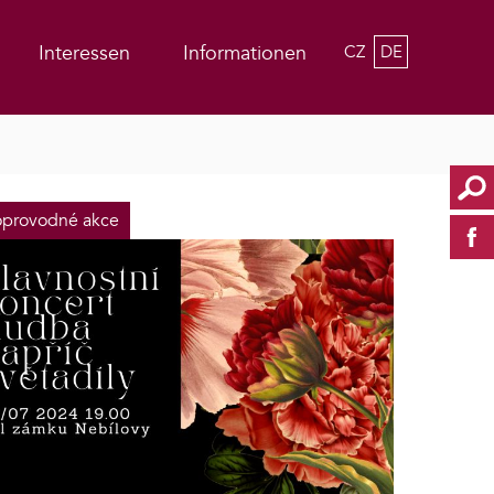
Interessen
Informationen
CZ
DE
provodné akce