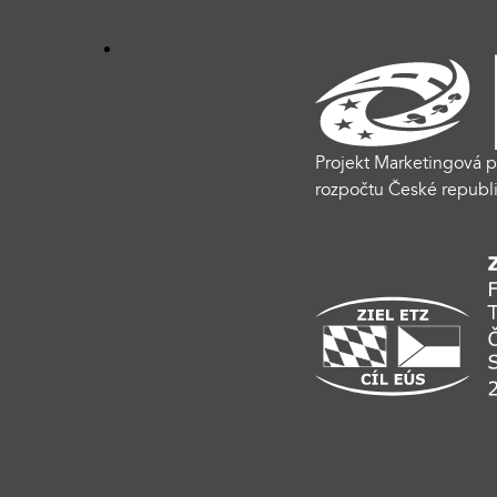
Projekt Marketingová p
rozpočtu České republi