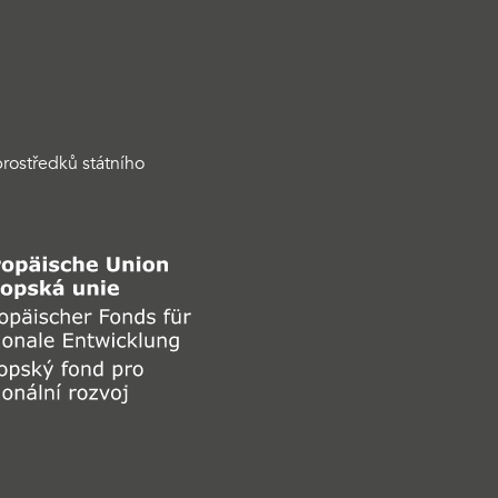
rostředků státního