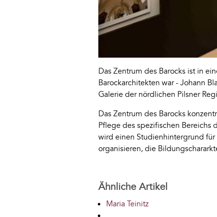
Das Zentrum des Barocks ist in ei
Barockarchitekten war - Johann Bla
Galerie der nördlichen Pilsner Reg
Das Zentrum des Barocks konzentrie
Pflege des spezifischen Bereichs 
wird einen Studienhintergrund für
organisieren, die Bildungscharark
Ähnliche Artikel
Maria Teinitz