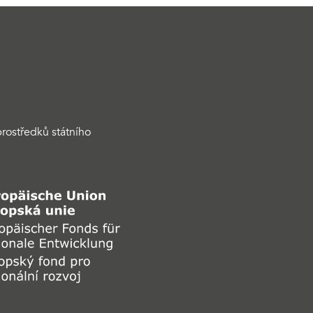
rostředků státního