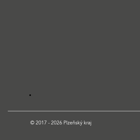
© 2017 - 2026 Plzeňský kraj