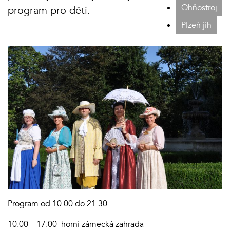
Ohňostroj
program pro děti.
Plzeň jih
Program od 10.00 do 21.30
10.00 – 17.00 horní zámecká zahrada