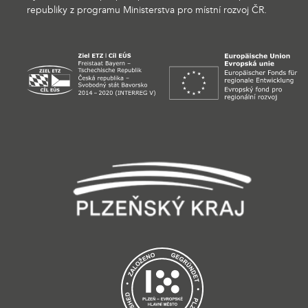
republiky z programu Ministerstva pro místní rozvoj ČR.