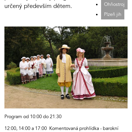
Ohňostroj
určený především dětem.
Plzeň jih
Program od 10:00 do 21:30
12:00, 14:00 a 17:00 Komentovaná prohlídka - barokní