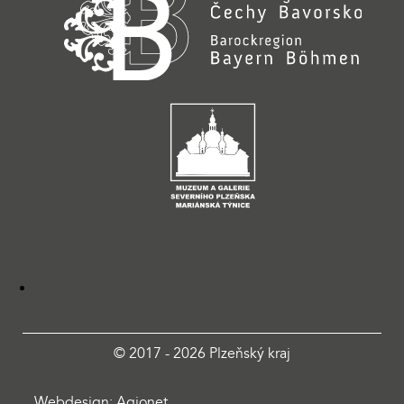
© 2017 - 2026 Plzeňský kraj
Webdesign: Agionet