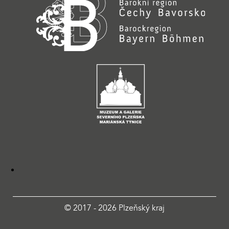
© 2017 - 2026 Plzeňský kraj