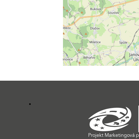
Projekt Marketingová p