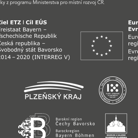
ky z programu Ministerstva pro místní rozvoj ČR.