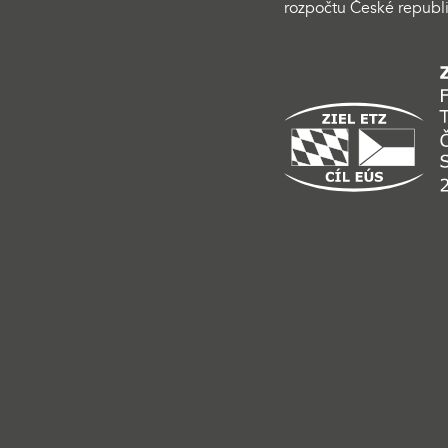
rozpočtu České republi