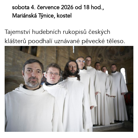
sobota 4. července 2026 od 18 hod.,
Mariánská Týnice, kostel
Tajemství hudebních rukopisů českých
klášterů poodhalí uznávané pěvecké těleso.