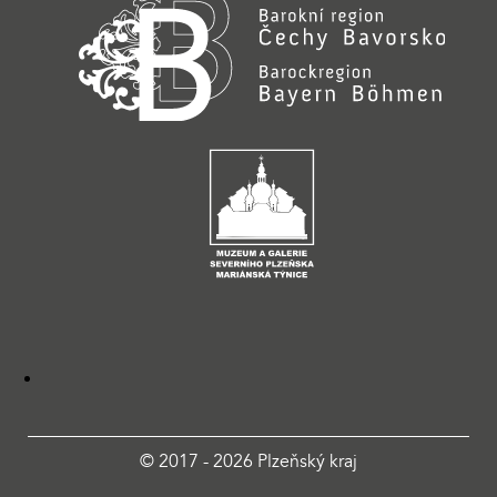
© 2017 - 2026 Plzeňský kraj