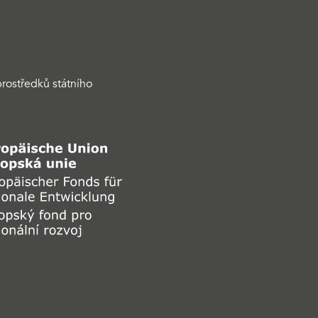
rostředků státního