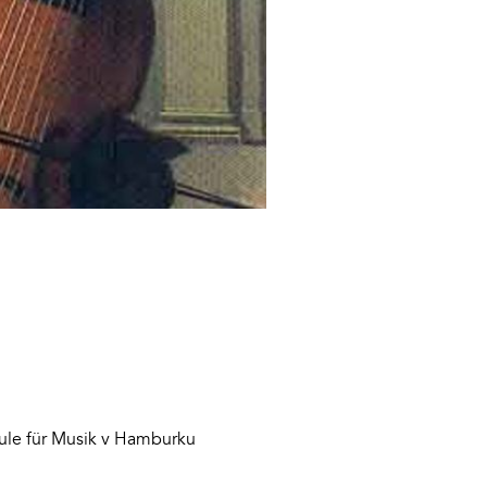
ule für Musik v Hamburku