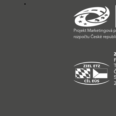
Projekt Marketingová p
rozpočtu České republi