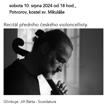
sobota 10. srpna 2024 od 18 hod.,
Potvorov, kostel sv. Mikuláše
Recitál předního českého violoncellisty.
Účinkuje: Jiří Bárta - Scordatura