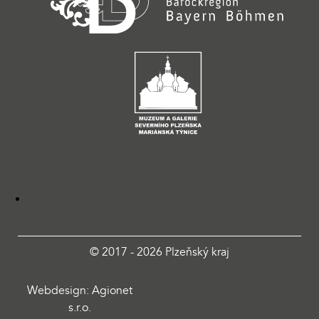
© 2017 - 2026 Plzeňský kraj
Webdesign: Agionet
s.r.o.